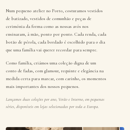
Num pequeno atelier no Porto, costuramos vestidos
de batizado, vestidos de comunhão e peças de
cerimónia da forma como as nossas avós nos
ensinaram, à mão, ponto por ponto. Cada renda, cada
botão de pérola, cada bordado é escolhido para o dia
que uma família vai querer recordar para sempre.
Como família, criámos uma coleção digna de um
conto de fadas, com glamour, requinte e elegância na
medida certa para marcar, com carinho, os momentos
mais importantes dos nossos pequenos.
Lançamos duas coleções por ano, Verão e Inverno, em pequenas
séries, disponíveis em lojas selecionadas por toda a Europa.