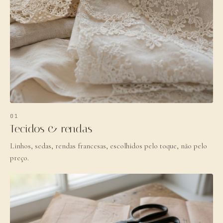
01
Tecidos & rendas
Linhos, sedas, rendas francesas, escolhidos pelo toque, não pelo
preço.