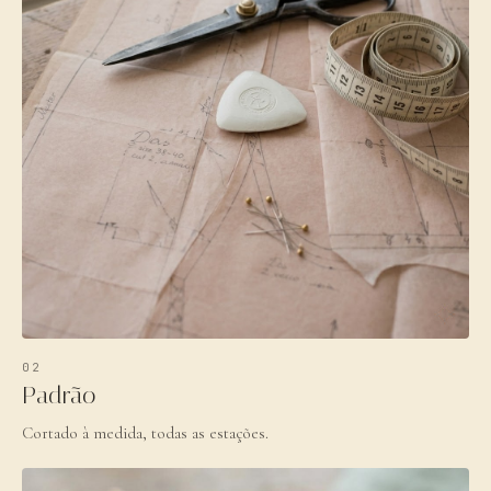
02
Padrão
Cortado à medida, todas as estações.