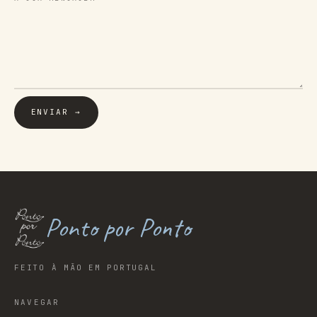
ENVIAR →
Ponto por Ponto
FEITO À MÃO EM PORTUGAL
NAVEGAR