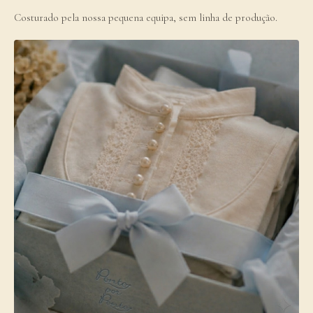
Costurado pela nossa pequena equipa, sem linha de produção.