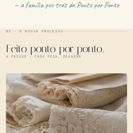
— a família por trás da Ponto por Ponto
02 ·
O NOSSO PROCESSO
Feito ponto por ponto.
4 PASSOS · CADA PEÇA, DEVAGAR